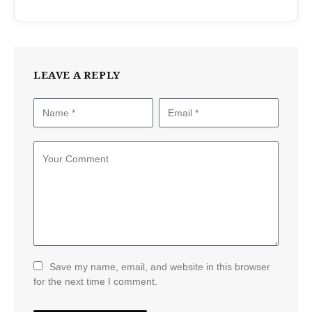
LEAVE A REPLY
Save my name, email, and website in this browser
for the next time I comment.