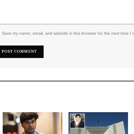
Save my name, email, and website in this browser for the next time I