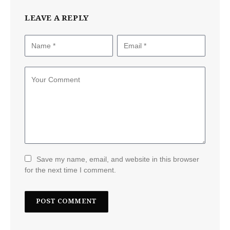
LEAVE A REPLY
Save my name, email, and website in this browser
for the next time I comment.