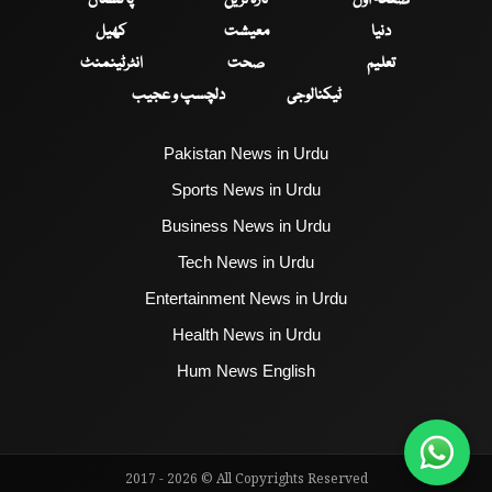
دنیا
معیشت
کھیل
تعلیم
صحت
انٹرٹینمنٹ
ٹیکنالوجی
دلچسپ و عجیب
Pakistan News in Urdu
Sports News in Urdu
Business News in Urdu
Tech News in Urdu
Entertainment News in Urdu
Health News in Urdu
Hum News English
2017 - 2026 © All Copyrights Reserved