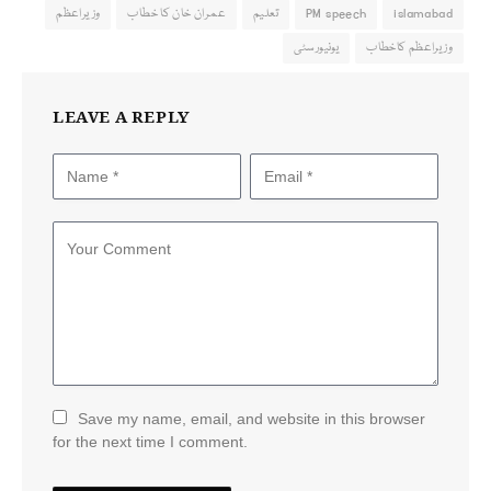
islamabad
PM speech
تعلیم
عمران خان کا خطاب
وزیراعظم
وزیراعظم کاخطاب
یونیورسٹی
LEAVE A REPLY
Save my name, email, and website in this browser
for the next time I comment.