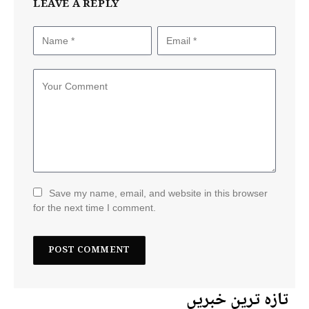
LEAVE A REPLY
Save my name, email, and website in this browser
for the next time I comment.
تازہ ترین خبریں