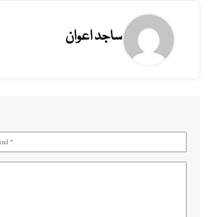
ساجد اعوان