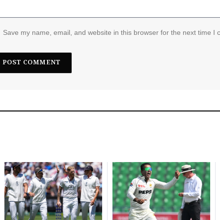
Save my name, email, and website in this browser for the next time I