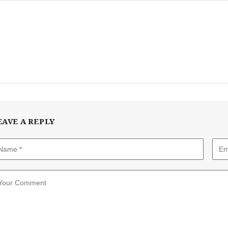
EAVE A REPLY