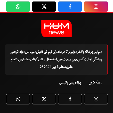
WhatsApp
Twitter
Facebook
Faceboo
ہم نیوز پر شائع یا نشر ہونے والا مواد ادارتی ٹیم کی کاوش ہے۔ اس مواد کو بغیر
پیشگی اجازت کسی بھی صورت میں استعمال یا نقل کرنا درست نہیں۔ تمام
حقوق محفوظ ہیں © 2026
رابطہ کریں
پرائیویسی پالیسی
WhatsApp
Twitter
Facebook
Faceboo