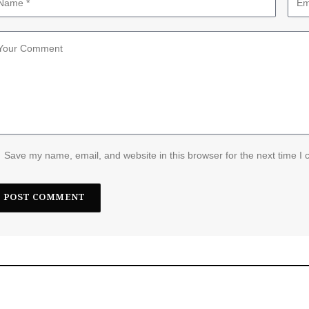
Save my name, email, and website in this browser for the next time I