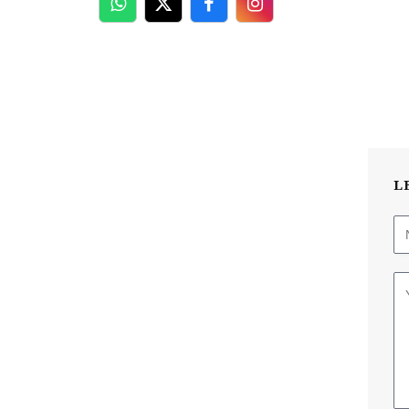
WhatsApp
Twitter
Facebook
Facebook
L