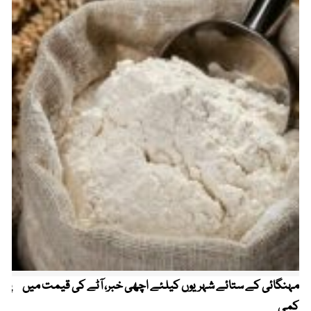
مہنگائی کے ستائے شہریوں کیلئے اچھی خبر، آٹے کی قیمت میں
پیٹ
کمی