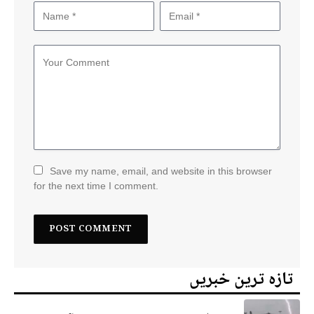
Save my name, email, and website in this browser
for the next time I comment.
تازہ ترین خبریں