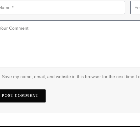
Save my name, email, and website in this browser for the next time I