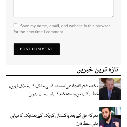
Save my name, email, and website in this browser
for the next time I comment.
تازہ ترین خبریں
مکہ مشترکہ دفاعی معاہدہ کسی ملک کے خلاف نہیں،
خطے کے امن و استحکام کے لیے ہے، اردوان
معرکہ حق کے بعد پاکستان کو ایک کے بعد ایک کامیابی
ملی، عطا تارڑ