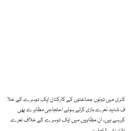
کنری میں دونوں جماعتوں کے کارکنان ایک دوسرے کے خلا
ف شدید نعرے بازی کرتے ہوئے احتجاجی مظاہرے بھی
کررہے ہیں۔ ان مظاہروں میں ایک دوسرے کے خلاف نعرے
بازی بھی شامل ہے۔