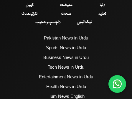
دنیا
معیشت
کھیل
تعلیم
صحت
انٹرٹینمنٹ
ٹیکنالوجی
دلچسپ و عجیب
Pakistan News in Urdu
Sports News in Urdu
Business News in Urdu
Tech News in Urdu
Entertainment News in Urdu
Health News in Urdu
Hum News English
2017 - 2026 © All Copyrights Reserved