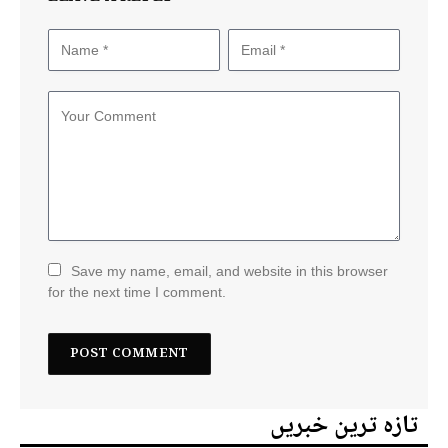
Save my name, email, and website in this browser
for the next time I comment.
تازہ ترین خبریں