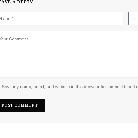
EAVE A REPLY
Save my name, email, and website in this browser for the next time I