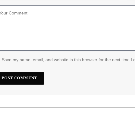
Save my name, email, and website in this browser for the next time I