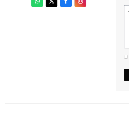
WhatsApp
Twitter
Facebook
Facebook