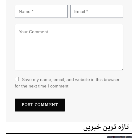
Save my name, email, and website in this browser
for the next time I comment.
تازہ ترین خبریں