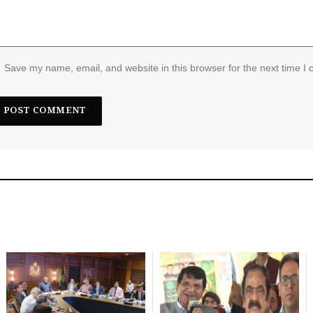
Save my name, email, and website in this browser for the next time I