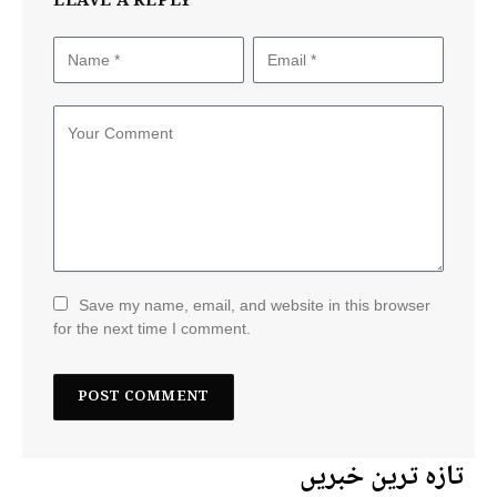
LEAVE A REPLY
Save my name, email, and website in this browser
for the next time I comment.
تازہ ترین خبریں