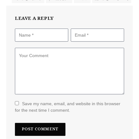
LEAVE A REPLY
Save my name, email, and website in this browser
for the next time I comment.