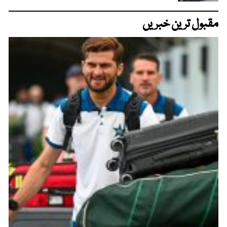
مقبول ترین خبریں