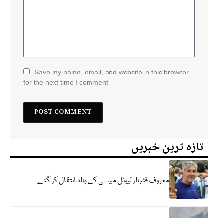
Save my name, email, and website in this browser
for the next time I comment.
تازہ ترین خبریں
معروف فٹبالر لیونل میسی کے والد انتقال کر گئے