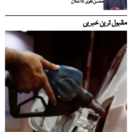
محسن نقوی کا اعلان
مقبول ترین خبریں