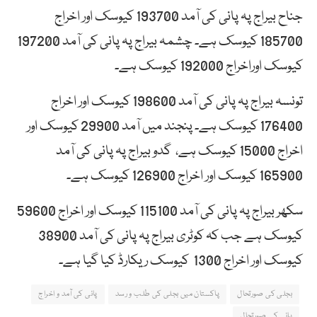
جناح بیراج پہ پانی کی آمد 193700 کیوسک اور اخراج
185700 کیوسک ہے۔ چشمہ بیراج پہ پانی کی آمد 197200
کیوسک اوراخراج 192000 کیوسک ہے۔
تونسہ بیراج پہ پانی کی آمد 198600 کیوسک اور اخراج
176400 کیوسک ہے۔ پنجند میں آمد 29900 کیوسک اور
اخراج 15000 کیوسک ہے، گدو بیراج پہ پانی کی آمد
165900 کیوسک اور اخراج 126900 کیوسک ہے۔
سکھر بیراج پہ پانی کی آمد 115100 کیوسک اور اخراج 59600
کیوسک ہے جب کہ کوٹری بیراج پہ پانی کی آمد 38900
کیوسک اور اخراج 1300 کیوسک ریکارڈ کیا گیا ہے۔
بجلی کی صورتحال
پاکستان میں بجلی کی طلب و رسد
پانی کی آمد و اخراج
پانی کی صورتحال