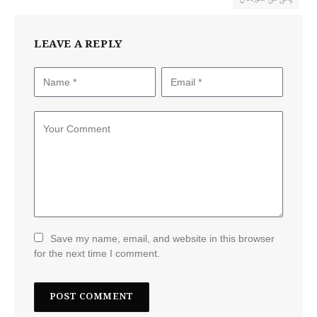
LEAVE A REPLY
Save my name, email, and website in this browser
for the next time I comment.