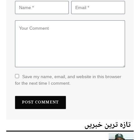
Save my name, email, and website in this browser
for the next time I comment.
تازہ ترین خبریں