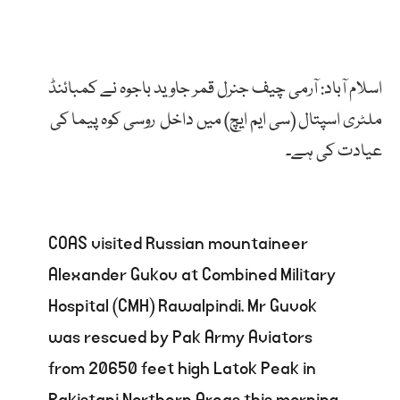
اسلام آباد: آرمی چیف جنرل قمر جاوید باجوہ نے کمبائنڈ
ملٹری اسپتال (سی ایم ایچ) میں داخل روسی کوہ پیما کی
عیادت کی ہے۔
COAS visited Russian mountaineer
Alexander Gukov at Combined Military
Hospital (CMH) Rawalpindi. Mr Guvok
was rescued by Pak Army Aviators
from 20650 feet high Latok Peak in
Pakistani Northern Areas this morning