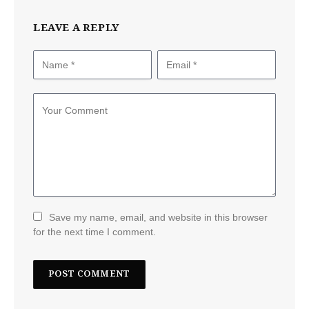
LEAVE A REPLY
Save my name, email, and website in this browser
for the next time I comment.