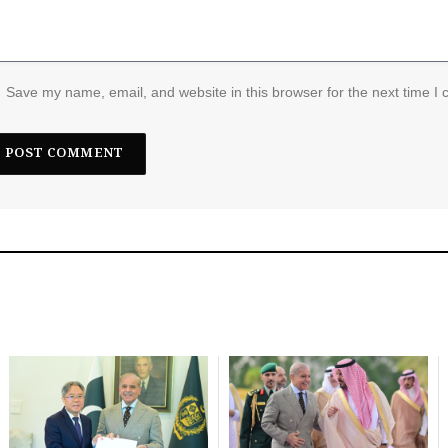
Save my name, email, and website in this browser for the next time I