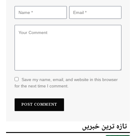
Save my name, email, and website in this browser
for the next time I comment.
تازہ ترین خبریں