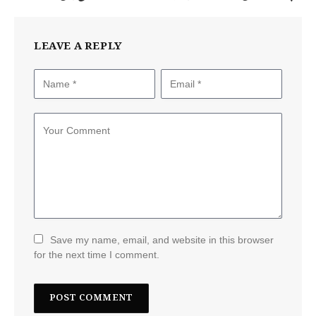
LEAVE A REPLY
Save my name, email, and website in this browser
for the next time I comment.