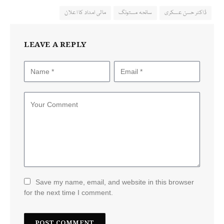
ڈاکٹر حسن عسکری
سانحہ مستونگ
مالی امداد کا اعلان
LEAVE A REPLY
Save my name, email, and website in this browser
for the next time I comment.