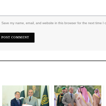
Save my name, email, and website in this browser for the next time I