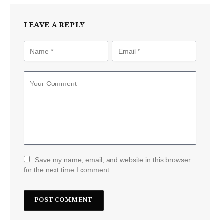
LEAVE A REPLY
Save my name, email, and website in this browser
for the next time I comment.