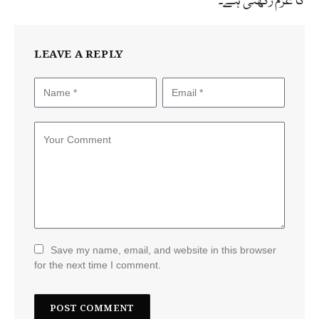
کا عزم رکھتی ہے۔
LEAVE A REPLY
Save my name, email, and website in this browser
for the next time I comment.