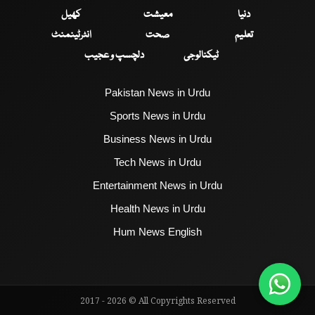
دنیا
معیشت
کھیل
تعلیم
صحت
انٹرٹینمنٹ
ٹیکنالوجی
دلچسپ و عجیب
Pakistan News in Urdu
Sports News in Urdu
Business News in Urdu
Tech News in Urdu
Entertainment News in Urdu
Health News in Urdu
Hum News English
2017 - 2026 © All Copyrights Reserved