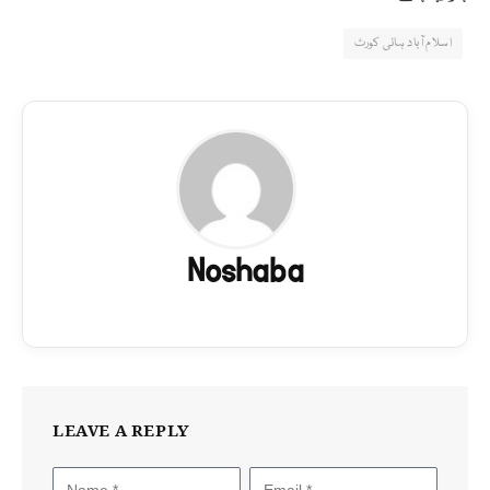
اسلام آباد ہائی کورٹ
Noshaba
LEAVE A REPLY