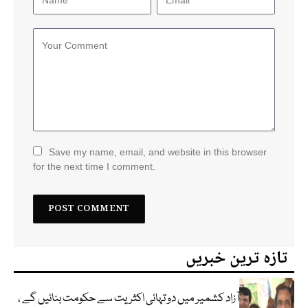
Save my name, email, and website in this browser
for the next time I comment.
تازہ ترین خبریں
آزاد کشمیر میں دو تہائی اکثریت سے حکومت بنائیں گے ،