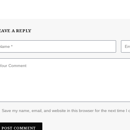
EAVE A REPLY
Save my name, email, and website in this browser for the next time I