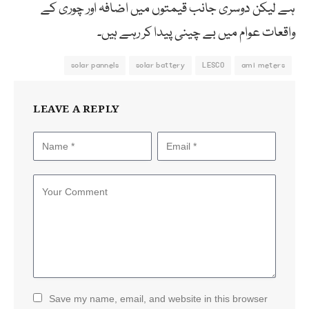
ہے لیکن دوسری جانب قیمتوں میں اضافہ اور چوری کے
واقعات عوام میں بے چینی پیدا کر رہے ہیں۔
solar pannels
solar battery
LESCO
ami meters
LEAVE A REPLY
Save my name, email, and website in this browser