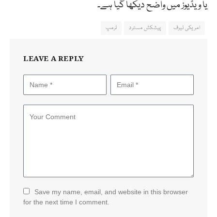
یا ویڈیوز میں واضح دیکھا گیا ہے۔
امریکی ٹیرف
پیشکش مسترد
ٹرمپ
LEAVE A REPLY
Save my name, email, and website in this browser
for the next time I comment.