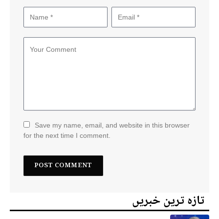
Save my name, email, and website in this browser
for the next time I comment.
تازہ ترین خبریں