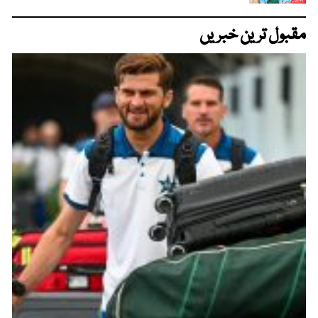
مقبول ترین خبریں