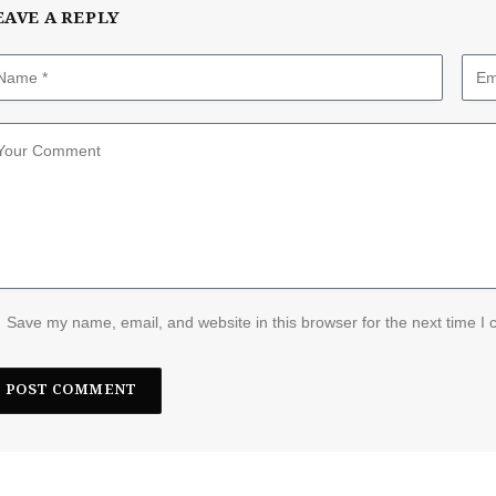
EAVE A REPLY
Save my name, email, and website in this browser for the next time I