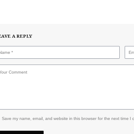
EAVE A REPLY
Save my name, email, and website in this browser for the next time I