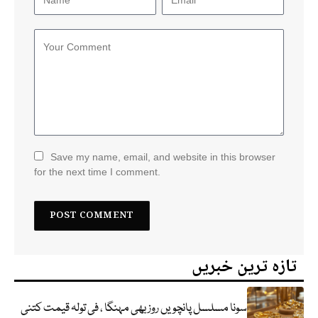
Save my name, email, and website in this browser
for the next time I comment.
تازہ ترین خبریں
سونا مسلسل پانچویں روز بھی مہنگا ، فی تولہ قیمت کتنی