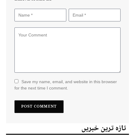
Save my name, email, and website in this browser
for the next time I comment.
تازہ ترین خبریں