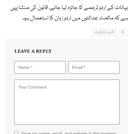
بیانات کے اردو ترجمے کا جائزہ لیا جائے، قانون کی منشا یہی
ہے کہ ماتحت عدالتوں میں اردو زبان کا استعمال ہو۔
4
لاہور ہائیکورٹ
LEAVE A REPLY
Save my name, email, and website in this browser