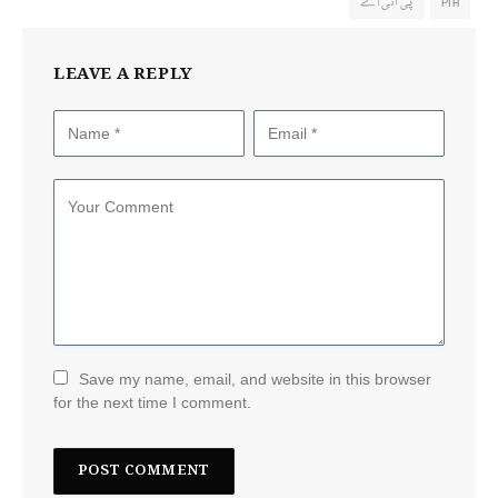
PIA
پی آئی اے
LEAVE A REPLY
Save my name, email, and website in this browser
for the next time I comment.