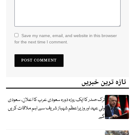
Save my name, email, and website in this browser
for the next time I comment.
تازہ ترین خبریں
ترک صدر کا ایک روزہ دورہ سعودی عرب کا اعلان، سعودی
ولی عہد اور وزیراعظم شہباز شریف سے اہم ملاقات کریں
گے