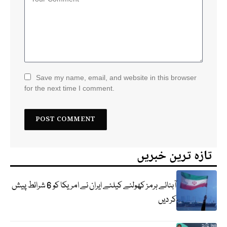
Save my name, email, and website in this browser
for the next time I comment.
تازہ ترین خبریں
آبنائے ہرمز کھولنے کیلئے ایران نے امریکا کو 6 شرائط پیش
کر دیں