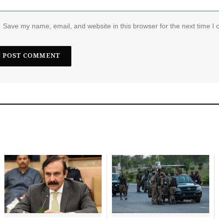
Save my name, email, and website in this browser for the next time I