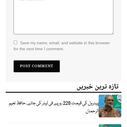
Save my name, email, and website in this browser
for the next time I comment.
تازہ ترین خبریں
پیٹرول کی قیمت 228 روپے فی لیٹر کی جائے، حافظ نعیم
الرحمان