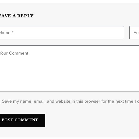
EAVE A REPLY
Save my name, email, and website in this browser for the next time I