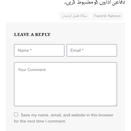
دفاعی اداروں کو مضبوط کریں۔
Fazal Ur Rehman
مولانا فضل الرحمان
LEAVE A REPLY
Save my name, email, and website in this browser
for the next time I comment.