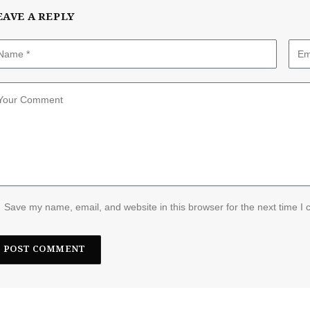
EAVE A REPLY
Save my name, email, and website in this browser for the next time I